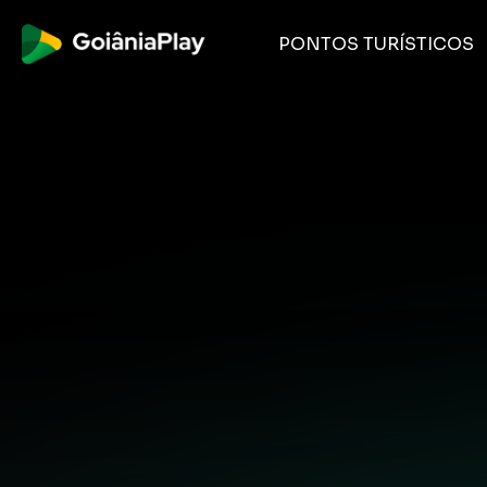
PONTOS TURÍSTICOS