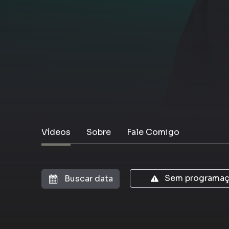
Vídeos
Sobre
Fale Comigo
Sem programaçã
Buscar data