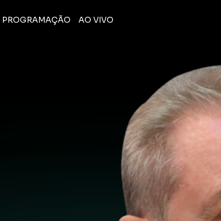
PROGRAMAÇÃO
AO VIVO