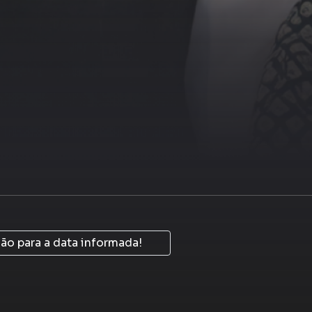
o para a data informada!