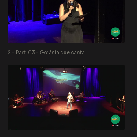
2 -
Part. 03 - Goiânia que canta