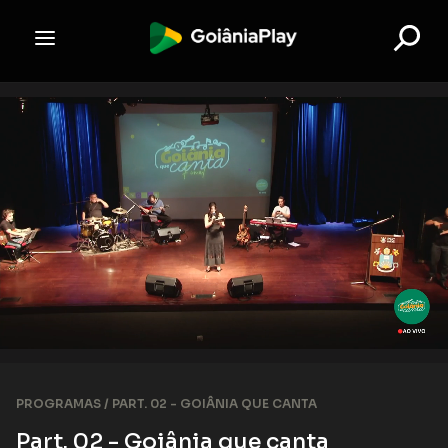
PROGRAMAS /
PART. 02 - GOIÂNIA QUE CANTA
Part. 02 - Goiânia que canta