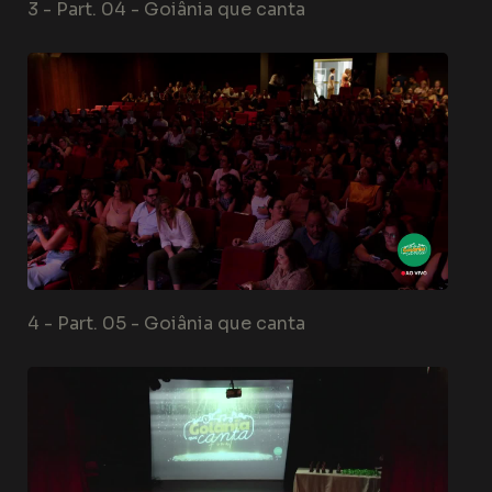
3 -
Part. 04 - Goiânia que canta
4 -
Part. 05 - Goiânia que canta