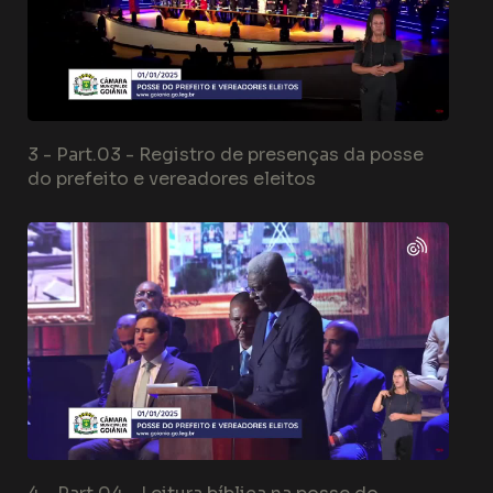
3 -
Part.03 - Registro de presenças da posse
do prefeito e vereadores eleitos