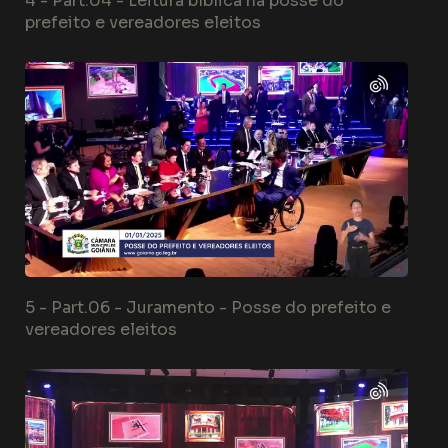
4 -
Part.04 - Leitura bíblica na posse do
prefeito e vereadores eleitos
5 -
Part.06 - Juramento - Posse do prefeito e
vereadores eleitos