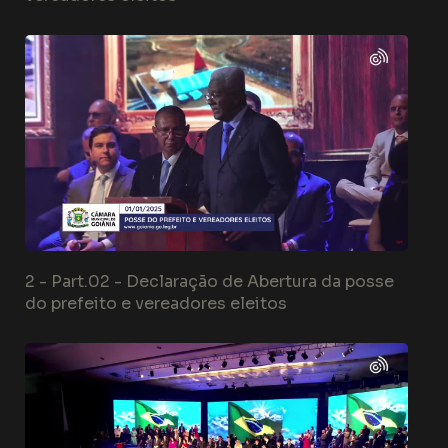
2 -
Part.02 - Declaração de Abertura da posse
do prefeito e vereadores eleitos