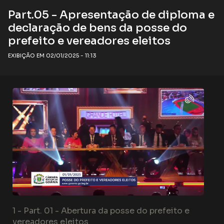
Part.05 - Apresentação de diploma e
declaração de bens da posse do
prefeito e vereadores eleitos
EXIBIÇÃO EM 02/01/2025 - 11:13
1 -
Part. 01 - Abertura da posse do prefeito e
vereadores eleitos