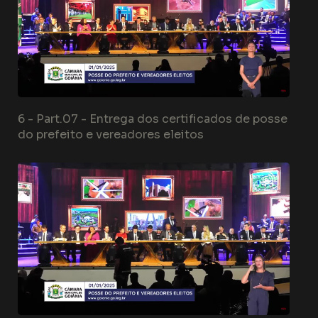
6 -
Part.07 - Entrega dos certificados de posse
do prefeito e vereadores eleitos