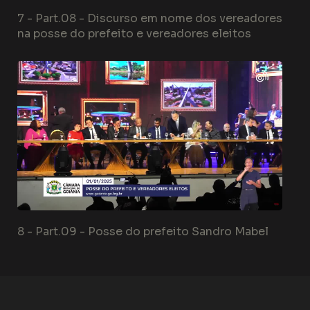
7 -
Part.08 - Discurso em nome dos vereadores
na posse do prefeito e vereadores eleitos
8 -
Part.09 - Posse do prefeito Sandro Mabel