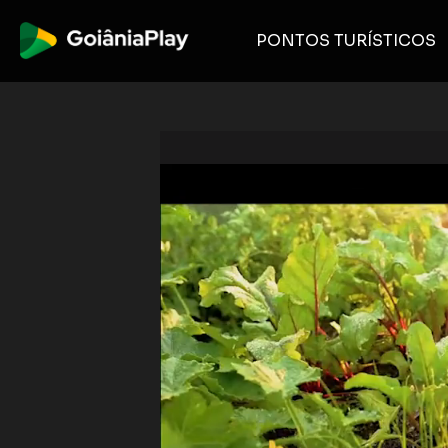
PONTOS TURÍSTICOS