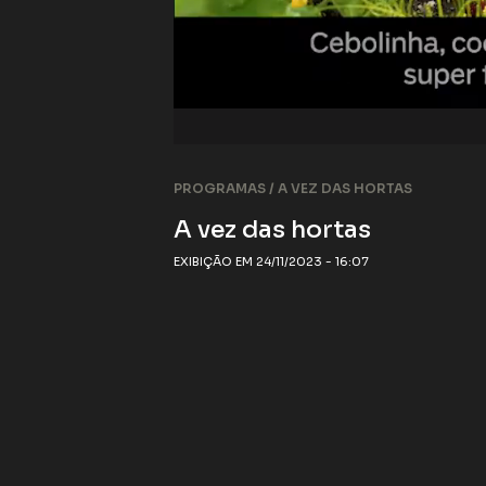
PROGRAMAS /
A VEZ DAS HORTAS
A vez das hortas
EXIBIÇÃO EM 24/11/2023 - 16:07