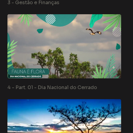
3 -
Gestão e Finanças
4 -
Part. 01 - Dia Nacional do Cerrado