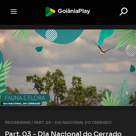
PROGRAMAS /
PART. 03 - DIA NACIONAL DO CERRADO
Part. 03 - Dia Nacional do Cerrado